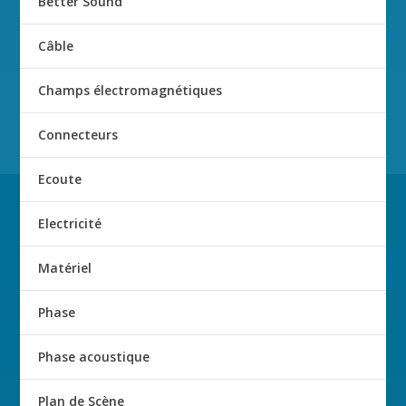
Better Sound
Câble
Champs électromagnétiques
Connecteurs
Ecoute
Electricité
Matériel
Phase
Phase acoustique
Plan de Scène