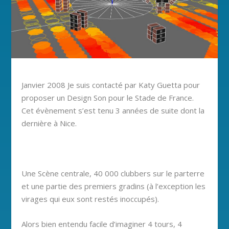
Janvier 2008 Je suis contacté par Katy Guetta pour
proposer un Design Son pour le Stade de France.
Cet évènement s’est tenu 3 années de suite dont la
dernière à Nice.
Une Scène centrale, 40 000 clubbers sur le parterre
et une partie des premiers gradins (à l’exception les
virages qui eux sont restés inoccupés).
Alors bien entendu facile d’imaginer 4 tours, 4