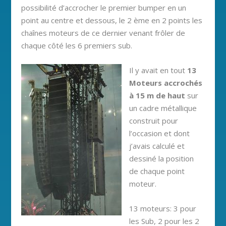
possibilité d’accrocher le premier bumper en un
point au centre et dessous, le 2 ème en 2 points les
chaînes moteurs de ce dernier venant frôler de
chaque côté les 6 premiers sub.
Il y avait en tout
13
Moteurs accrochés
à 15 m de haut
sur
un cadre métallique
construit pour
l’occasion et dont
j’avais calculé et
dessiné la position
de chaque point
moteur.
13 moteurs: 3 pour
les Sub, 2 pour les 2