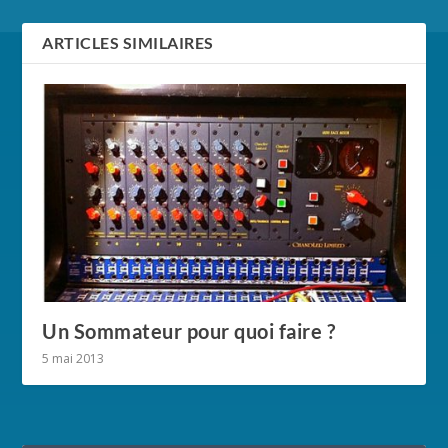
ARTICLES SIMILAIRES
Un Sommateur pour quoi faire ?
5 mai 2013