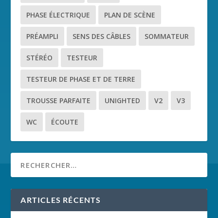
PHASE ÉLECTRIQUE
PLAN DE SCÈNE
PRÉAMPLI
SENS DES CÂBLES
SOMMATEUR
STÉRÉO
TESTEUR
TESTEUR DE PHASE ET DE TERRE
TROUSSE PARFAITE
UNIGHTED
V2
V3
WC
ÉCOUTE
ARTICLES RÉCENTS