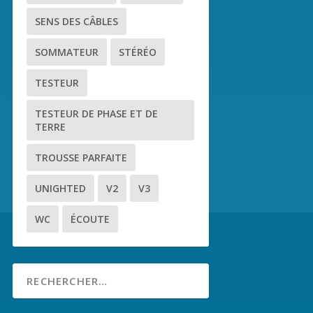
SENS DES CÂBLES
SOMMATEUR
STÉRÉO
TESTEUR
TESTEUR DE PHASE ET DE
TERRE
TROUSSE PARFAITE
UNIGHTED
V2
V3
WC
ÉCOUTE