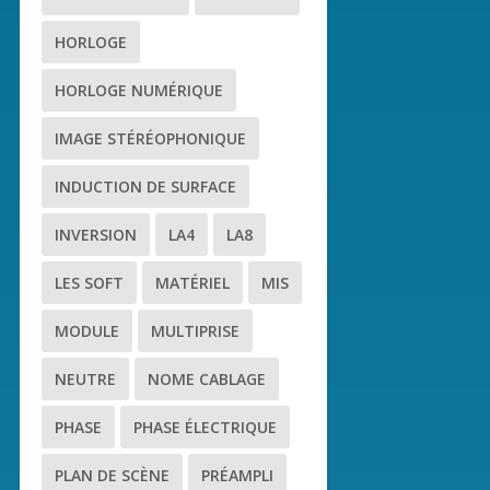
HORLOGE
HORLOGE NUMÉRIQUE
IMAGE STÉRÉOPHONIQUE
INDUCTION DE SURFACE
INVERSION
LA4
LA8
LES SOFT
MATÉRIEL
MIS
MODULE
MULTIPRISE
NEUTRE
NOME CABLAGE
PHASE
PHASE ÉLECTRIQUE
PLAN DE SCÈNE
PRÉAMPLI