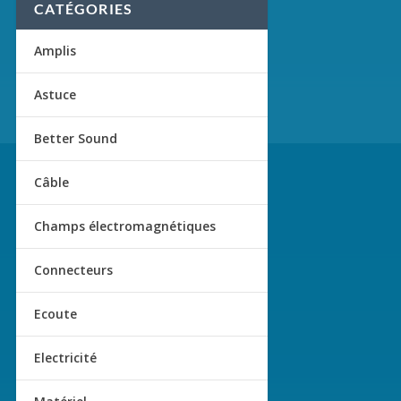
CATÉGORIES
Amplis
Astuce
Better Sound
Câble
Champs électromagnétiques
Connecteurs
Ecoute
Electricité