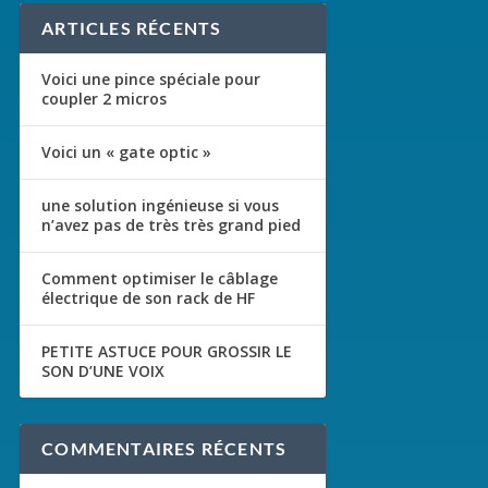
ARTICLES RÉCENTS
Voici une pince spéciale pour
coupler 2 micros
Voici un « gate optic »
une solution ingénieuse si vous
n’avez pas de très très grand pied
Comment optimiser le câblage
électrique de son rack de HF
PETITE ASTUCE POUR GROSSIR LE
SON D’UNE VOIX
COMMENTAIRES RÉCENTS