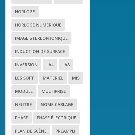
HORLOGE
HORLOGE NUMÉRIQUE
IMAGE STÉRÉOPHONIQUE
INDUCTION DE SURFACE
INVERSION
LA4
LA8
LES SOFT
MATÉRIEL
MIS
MODULE
MULTIPRISE
NEUTRE
NOME CABLAGE
PHASE
PHASE ÉLECTRIQUE
PLAN DE SCÈNE
PRÉAMPLI