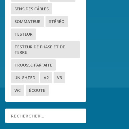
SENS DES CÂBLES
SOMMATEUR
STÉRÉO
TESTEUR
TESTEUR DE PHASE ET DE
TERRE
TROUSSE PARFAITE
UNIGHTED
V2
V3
WC
ÉCOUTE