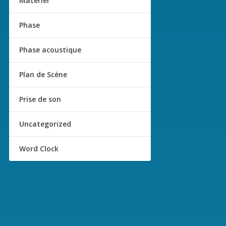
Matériel
Phase
Phase acoustique
Plan de Scène
Prise de son
Uncategorized
Word Clock