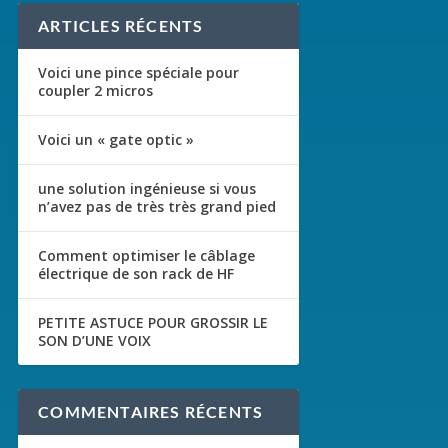
ARTICLES RÉCENTS
Voici une pince spéciale pour
coupler 2 micros
Voici un « gate optic »
une solution ingénieuse si vous
n’avez pas de très très grand pied
Comment optimiser le câblage
électrique de son rack de HF
PETITE ASTUCE POUR GROSSIR LE
SON D’UNE VOIX
COMMENTAIRES RÉCENTS