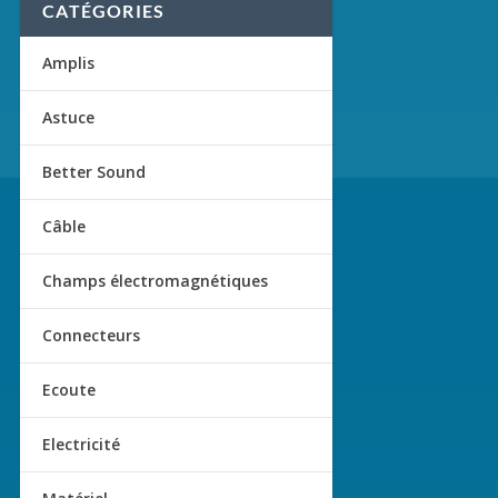
CATÉGORIES
Amplis
Astuce
Better Sound
Câble
Champs électromagnétiques
Connecteurs
Ecoute
Electricité