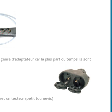
genre d’adaptateur car la plus part du temps ils sont
vec un testeur (petit tournevis)